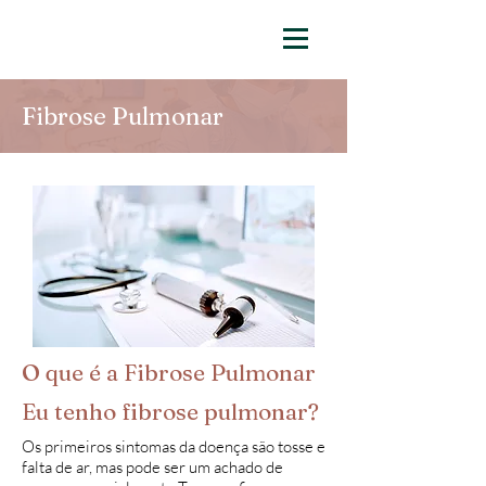
Fibrose Pulmonar
O que é a Fibrose Pulmonar
Eu tenho fibrose pulmonar?
Os primeiros sintomas da doença são tosse e
falta de ar, mas pode ser um achado de